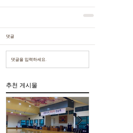
댓글
댓글을 입력하세요.
추천 게시물