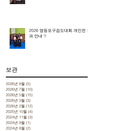
2026 영등포구검도대회 개인전 결
과 안내 !!
보관
2026년 8월
(5)
게시물 5개
2026년 7월
(10)
게시물 10개
2026년 5월
(15)
게시물 15개
2026년 3월
(3)
게시물 3개
2026년 2월
(12)
게시물 12개
2025년 10월
(4)
게시물 4개
2024년 11월
(3)
게시물 3개
2024년 9월
(1)
게시물 1개
2024년 8월
(2)
게시물 2개