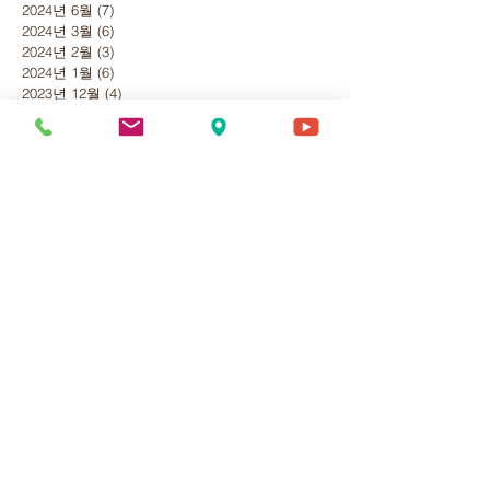
2024년 6월
(7)
게시물 7개
2024년 3월
(6)
게시물 6개
2024년 2월
(3)
게시물 3개
2024년 1월
(6)
게시물 6개
2023년 12월
(4)
게시물 4개
2023년 11월
(11)
게시물 11개
2023년 7월
(1)
게시물 1개
2023년 6월
(2)
게시물 2개
2023년 5월
(4)
게시물 4개
2023년 4월
(2)
게시물 2개
2023년 1월
(5)
게시물 5개
2022년 12월
(18)
게시물 18개
2022년 10월
(2)
게시물 2개
2022년 6월
(3)
게시물 3개
2022년 5월
(1)
게시물 1개
2022년 4월
(1)
게시물 1개
2022년 2월
(4)
게시물 4개
2022년 1월
(3)
게시물 3개
2021년 12월
(4)
게시물 4개
2021년 11월
(1)
게시물 1개
2021년 9월
(3)
게시물 3개
2021년 7월
(2)
게시물 2개
2021년 3월
(3)
게시물 3개
2021년 1월
(1)
게시물 1개