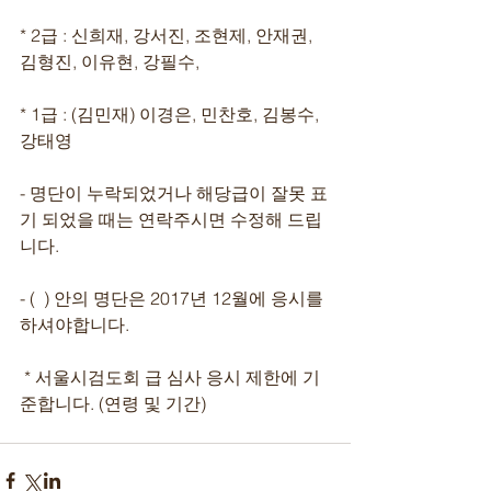
* 2급 : 신희재, 강서진, 조현제, 안재권, 
김형진, 이유현, 강필수,
* 1급 : (김민재) 이경은, 민찬호, 김봉수, 
강태영
- 명단이 누락되었거나 해당급이 잘못 표
기 되었을 때는 연락주시면 수정해 드립
니다.
- (  ) 안의 명단은 2017년 12월에 응시를 
하셔야합니다. 
 * 서울시검도회 급 심사 응시 제한에 기
준합니다. (연령 및 기간)