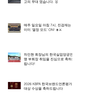
고의 무대 였습니다. 🥇
매주 일요일 아침 7시, 진검재는
이미 ‘열정 모드’ ON! ☀️⚔️
차인현 회장님의 한국실업양궁연
맹 부회장 취임을 진심으로 축하드
립니다!
2026 KBPA 한국브랜드언론평가
대상 수상을 축하드립니다