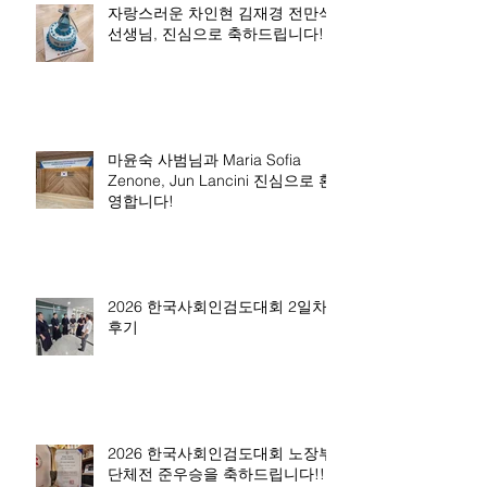
자랑스러운 차인현 김재경 전만석
선생님, 진심으로 축하드립니다!
마윤숙 사범님과 Maria Sofia
Zenone, Jun Lancini 진심으로 환
영합니다!
2026 한국사회인검도대회 2일차
후기
2026 한국사회인검도대회 노장부
단체전 준우승을 축하드립니다!!