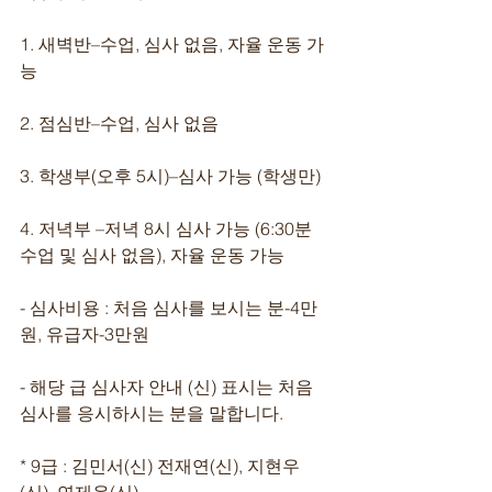
1. 새벽반–수업, 심사 없음, 자율 운동 가
능
2. 점심반–수업, 심사 없음
3. 학생부(오후 5시)–심사 가능 (학생만)
4. 저녁부 –저녁 8시 심사 가능 (6:30분 
수업 및 심사 없음), 자율 운동 가능 
- 심사비용 : 처음 심사를 보시는 분-4만
원, 유급자-3만원 
- 해당 급 심사자 안내 (신) 표시는 처음 
심사를 응시하시는 분을 말합니다. 
* 9급 : 김민서(신) 전재연(신), 지현우