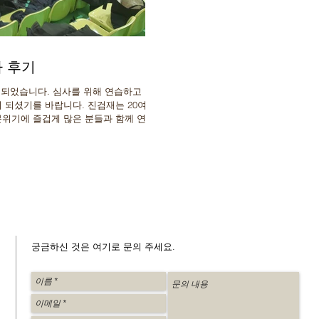
사 후기
 되었습니다. 심사를 위해 연습하고 현
 되셨기를 바랍니다. 진검재는 20여명
분위기에 즐겁게 많은 분들과 함께 연습
궁금하신 것은 여기로 문의 주세요.