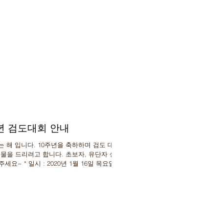
주년 검도대회 안내
는 해 입니다. 10주년을 축하하며 검도 대회
물을 드리려고 합니다. 초보자, 유단자 상관
~ * 일시 : 2020년 1월 16일 목요일 저