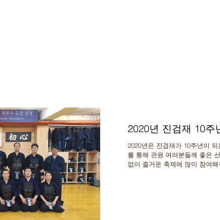
2020년 진검재 10
2020년은 진검재가 10주년이 되
를 통해 관원 여러분들께 좋은 선
없이 즐거운 축제에 많이 참여해주세요
녁 8시...