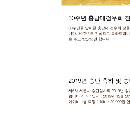
30주년 충남대검우회 
30주년을 맞이한 충남대 검우회 분
니다. 30주년도 진심으로 축하드립니
을 주고 받았으면 합니다.
2019년 승단 축하 및 
제6차 서울시 승단심사와 2019년 
립니다 ^_^ * 일시 : 2019년 12월 
아이비 1층 족장 * 회비 : 20,000