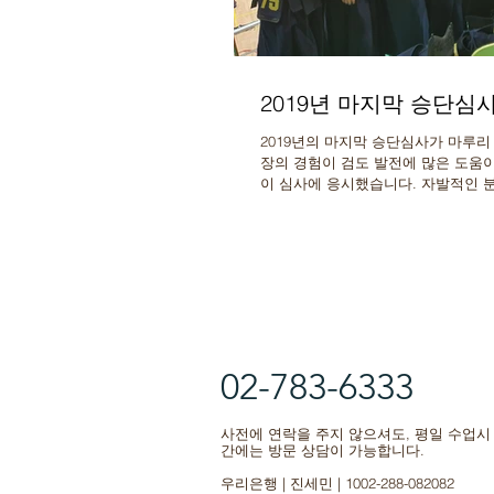
2019년 마지막 승단심
2019년의 마지막 승단심사가 마루리
장의 경험이 검도 발전에 많은 도움이
이 심사에 응시했습니다. 자발적인 
했습니다. 함께 해주신...
02-783-6333
사전에 연락을 주지 않으셔도, 평일 수업시
간에는 방문 상담이 가능합니다.
우리은행 | 진세민 | 1002-288-082082