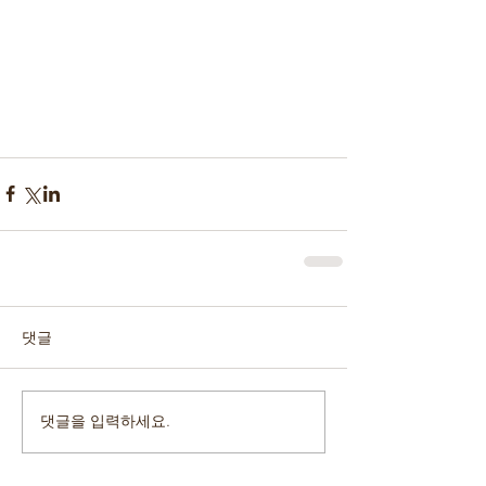
댓글
댓글을 입력하세요.