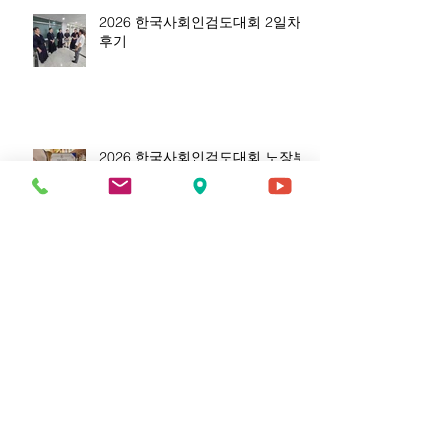
2026 한국사회인검도대회 2일차
후기
2026 한국사회인검도대회 노장부
단체전 준우승을 축하드립니다!!
2026 영등포구검도대회 개인전 결
과 안내 !!
보관