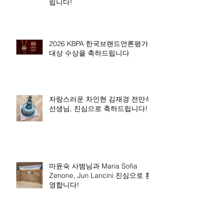
립니다!
2026 KBPA 한국브랜드언론평가
대상 수상을 축하드립니다
자랑스러운 차인현 김재경 전만석
선생님, 진심으로 축하드립니다!
마윤숙 사범님과 Maria Sofia
Zenone, Jun Lancini 진심으로 환
영합니다!