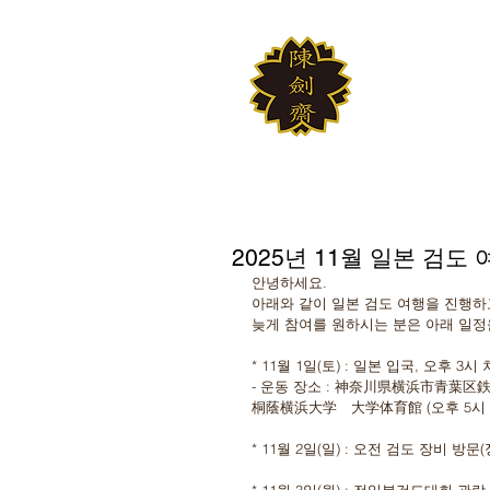
JINKUM
대한검도회 여의
2025년 11월 일본 검도
안녕하세요. 
아래와 같이 일본 검도 여행을 진행하
늦게 참여를 원하시는 분은 아래 일정
* 11월 1일(토) : 일본 입국, 오후 
- 운동 장소 : 神奈川県横浜市青葉区鉄
桐蔭横浜大学　大学体育館 (오후 5시 
* 11월 2일(일) : 오전 검도 장비 방