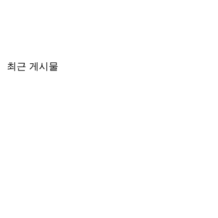
최근 게시물