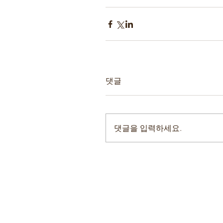
댓글
댓글을 입력하세요.