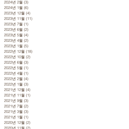
2024년 2월
(3)
게시물 3개
2024년 1월
(6)
게시물 6개
2023년 12월
(4)
게시물 4개
2023년 11월
(11)
게시물 11개
2023년 7월
(1)
게시물 1개
2023년 6월
(2)
게시물 2개
2023년 5월
(4)
게시물 4개
2023년 4월
(2)
게시물 2개
2023년 1월
(5)
게시물 5개
2022년 12월
(18)
게시물 18개
2022년 10월
(2)
게시물 2개
2022년 6월
(3)
게시물 3개
2022년 5월
(1)
게시물 1개
2022년 4월
(1)
게시물 1개
2022년 2월
(4)
게시물 4개
2022년 1월
(3)
게시물 3개
2021년 12월
(4)
게시물 4개
2021년 11월
(1)
게시물 1개
2021년 9월
(3)
게시물 3개
2021년 7월
(2)
게시물 2개
2021년 3월
(3)
게시물 3개
2021년 1월
(1)
게시물 1개
2020년 12월
(2)
게시물 2개
2020년 11월
(2)
게시물 2개