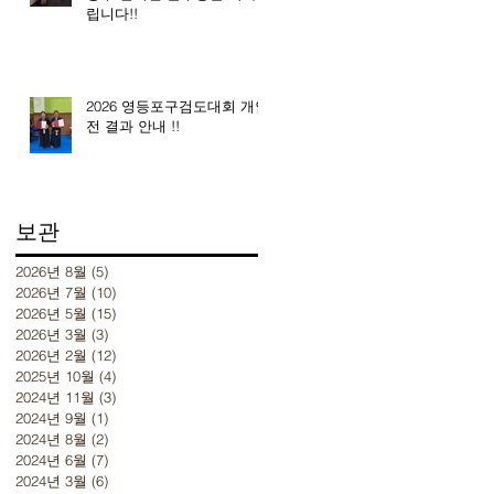
립니다!!
2026 영등포구검도대회 개인
전 결과 안내 !!
보관
2026년 8월
(5)
게시물 5개
2026년 7월
(10)
게시물 10개
2026년 5월
(15)
게시물 15개
2026년 3월
(3)
게시물 3개
2026년 2월
(12)
게시물 12개
2025년 10월
(4)
게시물 4개
2024년 11월
(3)
게시물 3개
2024년 9월
(1)
게시물 1개
2024년 8월
(2)
게시물 2개
2024년 6월
(7)
게시물 7개
2024년 3월
(6)
게시물 6개