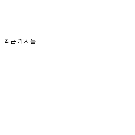
최근 게시물