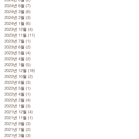
2024년 6월
(7)
게시물 7개
2024년 3월
(6)
게시물 6개
2024년 2월
(3)
게시물 3개
2024년 1월
(6)
게시물 6개
2023년 12월
(4)
게시물 4개
2023년 11월
(11)
게시물 11개
2023년 7월
(1)
게시물 1개
2023년 6월
(2)
게시물 2개
2023년 5월
(4)
게시물 4개
2023년 4월
(2)
게시물 2개
2023년 1월
(5)
게시물 5개
2022년 12월
(18)
게시물 18개
2022년 10월
(2)
게시물 2개
2022년 6월
(3)
게시물 3개
2022년 5월
(1)
게시물 1개
2022년 4월
(1)
게시물 1개
2022년 2월
(4)
게시물 4개
2022년 1월
(3)
게시물 3개
2021년 12월
(4)
게시물 4개
2021년 11월
(1)
게시물 1개
2021년 9월
(3)
게시물 3개
2021년 7월
(2)
게시물 2개
2021년 3월
(3)
게시물 3개