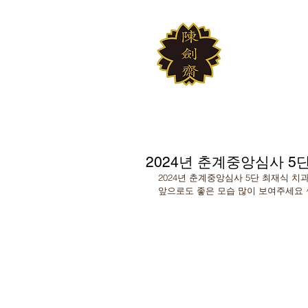
JINKUM
대한검도회 여의
2024년 춘계중앙심사 5
2024년 춘계중앙심사 5단 최재식 
앞으로도 좋은 모습 많이 보여주세요 