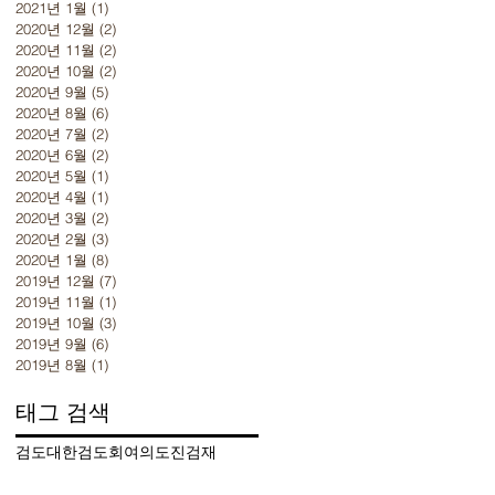
2021년 1월
(1)
게시물 1개
2020년 12월
(2)
게시물 2개
2020년 11월
(2)
게시물 2개
2020년 10월
(2)
게시물 2개
2020년 9월
(5)
게시물 5개
2020년 8월
(6)
게시물 6개
2020년 7월
(2)
게시물 2개
2020년 6월
(2)
게시물 2개
2020년 5월
(1)
게시물 1개
2020년 4월
(1)
게시물 1개
2020년 3월
(2)
게시물 2개
2020년 2월
(3)
게시물 3개
2020년 1월
(8)
게시물 8개
2019년 12월
(7)
게시물 7개
2019년 11월
(1)
게시물 1개
2019년 10월
(3)
게시물 3개
2019년 9월
(6)
게시물 6개
2019년 8월
(1)
게시물 1개
태그 검색
검도
대한검도회
여의도
진검재