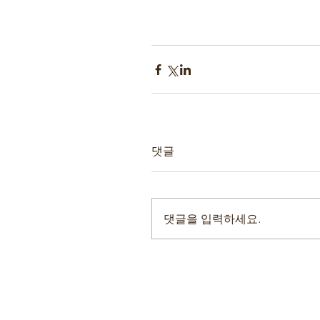
댓글
댓글을 입력하세요.