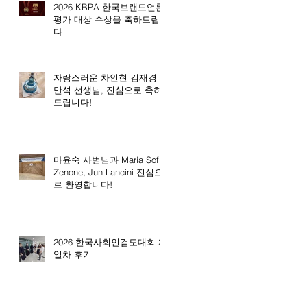
2026 KBPA 한국브랜드언론
평가 대상 수상을 축하드립니
다
자랑스러운 차인현 김재경 전
만석 선생님, 진심으로 축하
드립니다!
마윤숙 사범님과 Maria Sofia
Zenone, Jun Lancini 진심으
로 환영합니다!
2026 한국사회인검도대회 2
일차 후기