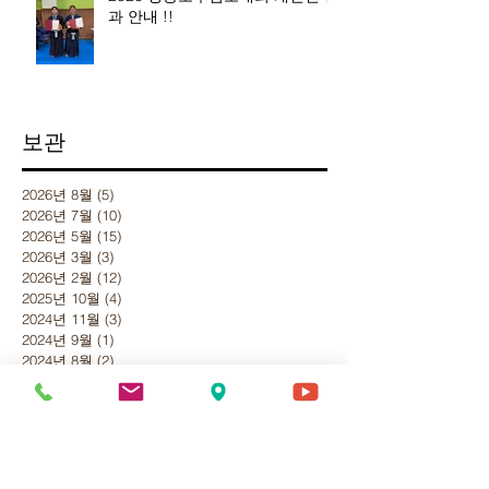
과 안내 !!
보관
2026년 8월
(5)
게시물 5개
2026년 7월
(10)
게시물 10개
2026년 5월
(15)
게시물 15개
2026년 3월
(3)
게시물 3개
2026년 2월
(12)
게시물 12개
2025년 10월
(4)
게시물 4개
2024년 11월
(3)
게시물 3개
2024년 9월
(1)
게시물 1개
2024년 8월
(2)
게시물 2개
2024년 6월
(7)
게시물 7개
2024년 3월
(6)
게시물 6개
2024년 2월
(3)
게시물 3개
2024년 1월
(6)
게시물 6개
2023년 12월
(4)
게시물 4개
2023년 11월
(11)
게시물 11개