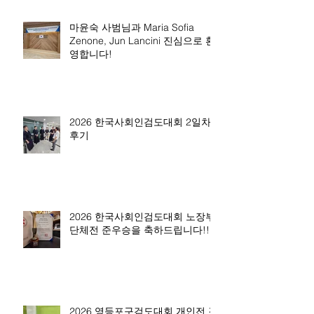
마윤숙 사범님과 Maria Sofia
Zenone, Jun Lancini 진심으로 환
영합니다!
2026 한국사회인검도대회 2일차
후기
2026 한국사회인검도대회 노장부
단체전 준우승을 축하드립니다!!
2026 영등포구검도대회 개인전 결