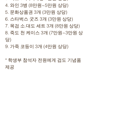
4. 와인 3병 (8만원~5만원 상당)
5. 문화상품권 3개 (3만원 상당)
6. 스타벅스 굿즈 3개 (3만원 상당)
7. 목검 소.대도 세트 3개 (8만원 상당)
8. 죽도 천 케이스 3개 (7만원~3만원 상
당)
9. 가죽 코등이 3개 (4만원 상당)
* 학생부 참석자 전원에게 검도 기념품 
제공