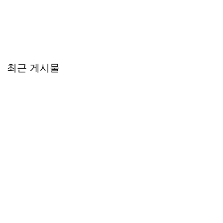
최근 게시물