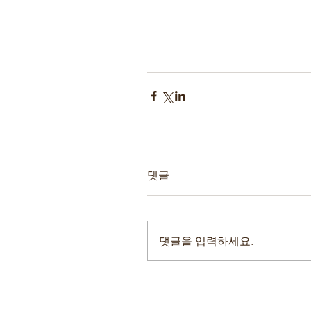
댓글
댓글을 입력하세요.