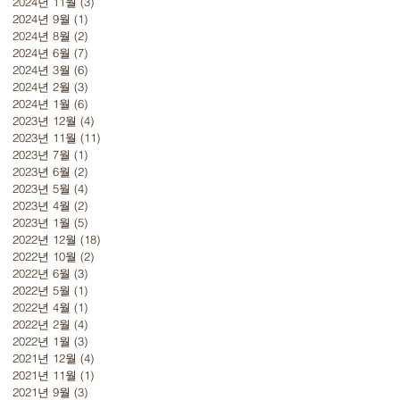
2024년 11월
(3)
게시물 3개
2024년 9월
(1)
게시물 1개
2024년 8월
(2)
게시물 2개
2024년 6월
(7)
게시물 7개
2024년 3월
(6)
게시물 6개
2024년 2월
(3)
게시물 3개
2024년 1월
(6)
게시물 6개
2023년 12월
(4)
게시물 4개
2023년 11월
(11)
게시물 11개
2023년 7월
(1)
게시물 1개
2023년 6월
(2)
게시물 2개
2023년 5월
(4)
게시물 4개
2023년 4월
(2)
게시물 2개
2023년 1월
(5)
게시물 5개
2022년 12월
(18)
게시물 18개
2022년 10월
(2)
게시물 2개
2022년 6월
(3)
게시물 3개
2022년 5월
(1)
게시물 1개
2022년 4월
(1)
게시물 1개
2022년 2월
(4)
게시물 4개
2022년 1월
(3)
게시물 3개
2021년 12월
(4)
게시물 4개
2021년 11월
(1)
게시물 1개
2021년 9월
(3)
게시물 3개