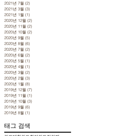
2021년 7월
(2)
게시물 2개
2021년 3월
(3)
게시물 3개
2021년 1월
(1)
게시물 1개
2020년 12월
(2)
게시물 2개
2020년 11월
(2)
게시물 2개
2020년 10월
(2)
게시물 2개
2020년 9월
(5)
게시물 5개
2020년 8월
(6)
게시물 6개
2020년 7월
(2)
게시물 2개
2020년 6월
(2)
게시물 2개
2020년 5월
(1)
게시물 1개
2020년 4월
(1)
게시물 1개
2020년 3월
(2)
게시물 2개
2020년 2월
(3)
게시물 3개
2020년 1월
(8)
게시물 8개
2019년 12월
(7)
게시물 7개
2019년 11월
(1)
게시물 1개
2019년 10월
(3)
게시물 3개
2019년 9월
(6)
게시물 6개
2019년 8월
(1)
게시물 1개
태그 검색