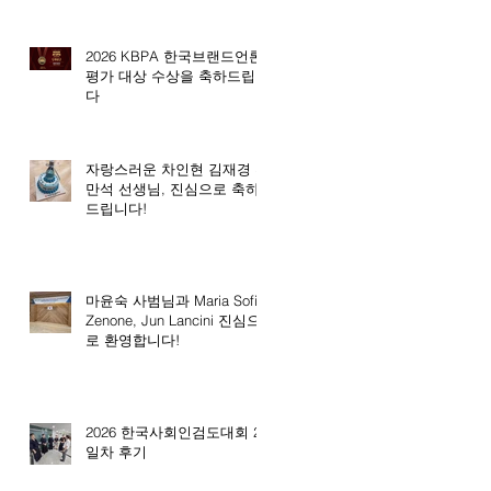
2026 KBPA 한국브랜드언론
평가 대상 수상을 축하드립니
다
자랑스러운 차인현 김재경 전
만석 선생님, 진심으로 축하
드립니다!
마윤숙 사범님과 Maria Sofia
Zenone, Jun Lancini 진심으
로 환영합니다!
2026 한국사회인검도대회 2
일차 후기