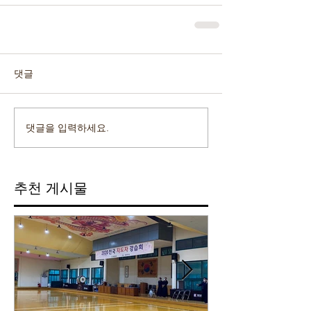
댓글
댓글을 입력하세요.
추천 게시물