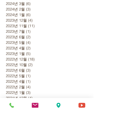
2024년 3월
(6)
게시물 6개
2024년 2월
(3)
게시물 3개
2024년 1월
(6)
게시물 6개
2023년 12월
(4)
게시물 4개
2023년 11월
(11)
게시물 11개
2023년 7월
(1)
게시물 1개
2023년 6월
(2)
게시물 2개
2023년 5월
(4)
게시물 4개
2023년 4월
(2)
게시물 2개
2023년 1월
(5)
게시물 5개
2022년 12월
(18)
게시물 18개
2022년 10월
(2)
게시물 2개
2022년 6월
(3)
게시물 3개
2022년 5월
(1)
게시물 1개
2022년 4월
(1)
게시물 1개
2022년 2월
(4)
게시물 4개
2022년 1월
(3)
게시물 3개
2021년 12월
(4)
게시물 4개
2021년 11월
(1)
게시물 1개
2021년 9월
(3)
게시물 3개
2021년 7월
(2)
게시물 2개
2021년 3월
(3)
게시물 3개
2021년 1월
(1)
게시물 1개