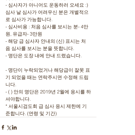
- 심사자가 아니어도 운동하러 오세요 :)
심사 날 심사가 어려우신 분은 개별적으
로 심사가 가능합니다.
- 심사비용 : 처음 심사를 보시는 분- 4만
원, 유급자- 3만원
- 해당 급 심사자 안내의 (신) 표시는 처
음 심사를 보시는 분을 뜻합니다.
- 명단은 도장 내에 안내 드렸습니다.
- 명단이 누락되었거나 해당급이 잘못 표
기 되었을 때는 연락주시면 수정해 드립
니다.
- ( ) 안의 명단은 2019년 2월에 응시를 하
셔야합니다.
* 서울시검도회 급 심사 응시 제한에 기
준합니다. (연령 및 기간)