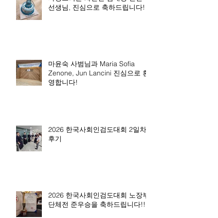
선생님, 진심으로 축하드립니다!
마윤숙 사범님과 Maria Sofia
Zenone, Jun Lancini 진심으로 환
영합니다!
2026 한국사회인검도대회 2일차
후기
2026 한국사회인검도대회 노장부
단체전 준우승을 축하드립니다!!