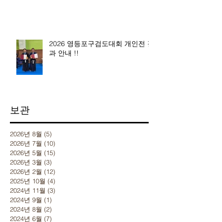
2026 영등포구검도대회 개인전 결
과 안내 !!
보관
2026년 8월
(5)
게시물 5개
2026년 7월
(10)
게시물 10개
2026년 5월
(15)
게시물 15개
2026년 3월
(3)
게시물 3개
2026년 2월
(12)
게시물 12개
2025년 10월
(4)
게시물 4개
2024년 11월
(3)
게시물 3개
2024년 9월
(1)
게시물 1개
2024년 8월
(2)
게시물 2개
2024년 6월
(7)
게시물 7개