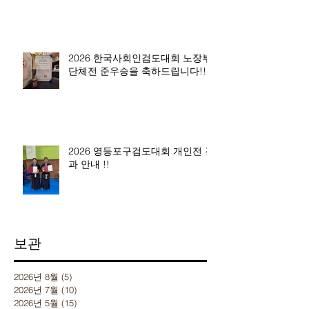
2026 한국사회인검도대회 노장부
단체전 준우승을 축하드립니다!!
2026 영등포구검도대회 개인전 결
과 안내 !!
보관
2026년 8월
(5)
게시물 5개
2026년 7월
(10)
게시물 10개
2026년 5월
(15)
게시물 15개