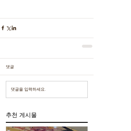
댓글
댓글을 입력하세요.
추천 게시물