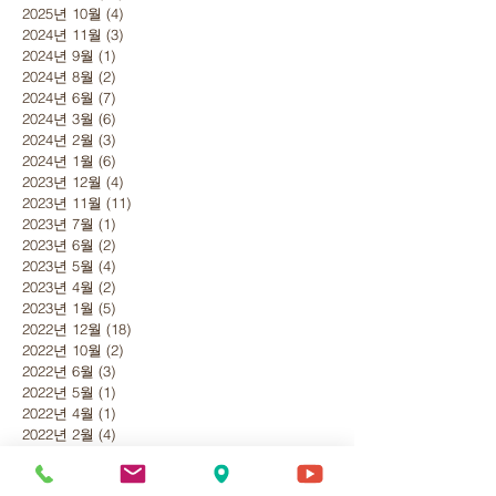
2025년 10월
(4)
게시물 4개
2024년 11월
(3)
게시물 3개
2024년 9월
(1)
게시물 1개
2024년 8월
(2)
게시물 2개
2024년 6월
(7)
게시물 7개
2024년 3월
(6)
게시물 6개
2024년 2월
(3)
게시물 3개
2024년 1월
(6)
게시물 6개
2023년 12월
(4)
게시물 4개
2023년 11월
(11)
게시물 11개
2023년 7월
(1)
게시물 1개
2023년 6월
(2)
게시물 2개
2023년 5월
(4)
게시물 4개
2023년 4월
(2)
게시물 2개
2023년 1월
(5)
게시물 5개
2022년 12월
(18)
게시물 18개
2022년 10월
(2)
게시물 2개
2022년 6월
(3)
게시물 3개
2022년 5월
(1)
게시물 1개
2022년 4월
(1)
게시물 1개
2022년 2월
(4)
게시물 4개
2022년 1월
(3)
게시물 3개
2021년 12월
(4)
게시물 4개