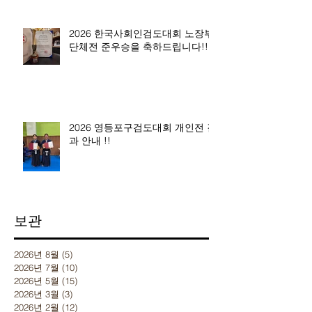
2026 한국사회인검도대회 노장부
단체전 준우승을 축하드립니다!!
2026 영등포구검도대회 개인전 결
과 안내 !!
보관
2026년 8월
(5)
게시물 5개
2026년 7월
(10)
게시물 10개
2026년 5월
(15)
게시물 15개
2026년 3월
(3)
게시물 3개
2026년 2월
(12)
게시물 12개