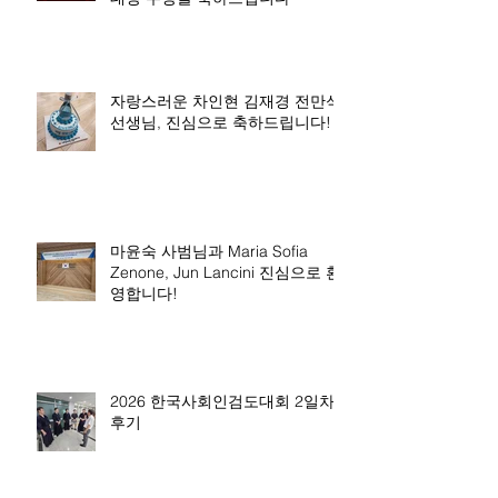
자랑스러운 차인현 김재경 전만석
선생님, 진심으로 축하드립니다!
마윤숙 사범님과 Maria Sofia
Zenone, Jun Lancini 진심으로 환
영합니다!
2026 한국사회인검도대회 2일차
후기