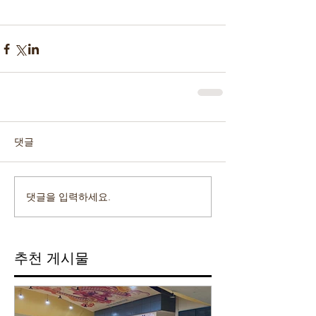
댓글
댓글을 입력하세요.
추천 게시물