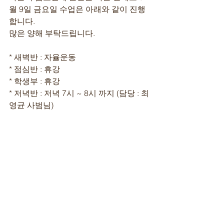
월 9일 금요일 수업은 아래와 같이 진행
합니다.
많은 양해 부탁드립니다.
* 새벽반 : 자율운동
* 점심반 : 휴강
* 학생부 : 휴강
* 저녁반 : 저녁 7시 ~ 8시 까지 (담당 : 최
영균 사범님)