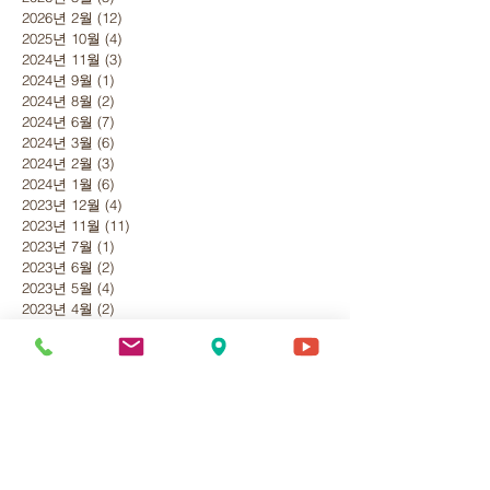
2026년 2월
(12)
게시물 12개
2025년 10월
(4)
게시물 4개
2024년 11월
(3)
게시물 3개
2024년 9월
(1)
게시물 1개
2024년 8월
(2)
게시물 2개
2024년 6월
(7)
게시물 7개
2024년 3월
(6)
게시물 6개
2024년 2월
(3)
게시물 3개
2024년 1월
(6)
게시물 6개
2023년 12월
(4)
게시물 4개
2023년 11월
(11)
게시물 11개
2023년 7월
(1)
게시물 1개
2023년 6월
(2)
게시물 2개
2023년 5월
(4)
게시물 4개
2023년 4월
(2)
게시물 2개
2023년 1월
(5)
게시물 5개
2022년 12월
(18)
게시물 18개
2022년 10월
(2)
게시물 2개
2022년 6월
(3)
게시물 3개
2022년 5월
(1)
게시물 1개
2022년 4월
(1)
게시물 1개
2022년 2월
(4)
게시물 4개
2022년 1월
(3)
게시물 3개