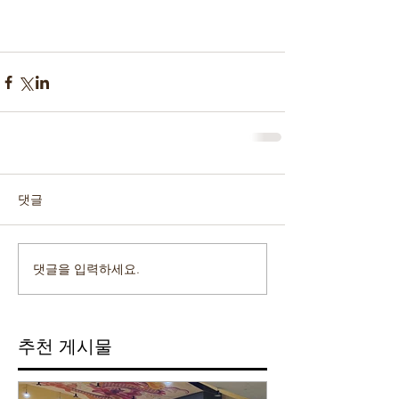
댓글
댓글을 입력하세요.
추천 게시물