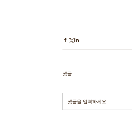
댓글
댓글을 입력하세요.