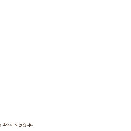
은 추억이 되었습니다. 