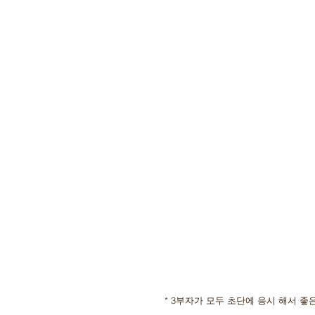
 * 3부자가 모두 초단에 응시 해서 좋