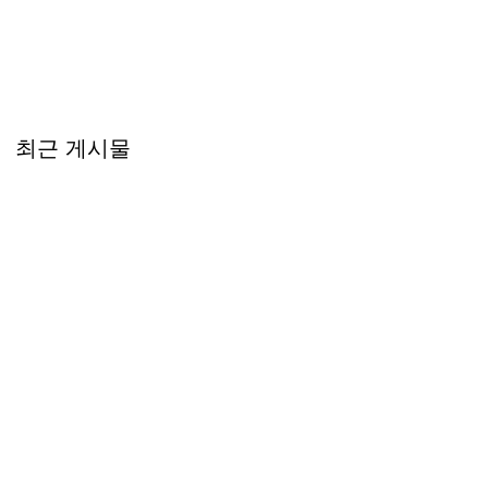
최근 게시물