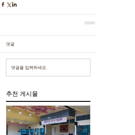
댓글
댓글을 입력하세요.
추천 게시물