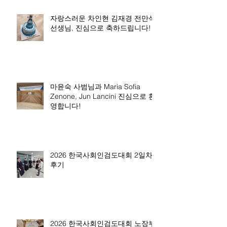
자랑스러운 차인현 김재경 전만석
선생님, 진심으로 축하드립니다!
마윤숙 사범님과 Maria Sofia
Zenone, Jun Lancini 진심으로 환
영합니다!
2026 한국사회인검도대회 2일차
후기
2026 한국사회인검도대회 노장부