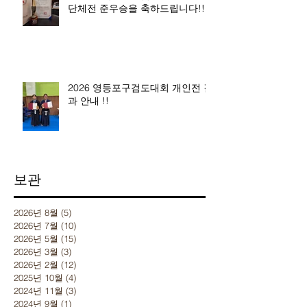
단체전 준우승을 축하드립니다!!
2026 영등포구검도대회 개인전 결
과 안내 !!
보관
2026년 8월
(5)
게시물 5개
2026년 7월
(10)
게시물 10개
2026년 5월
(15)
게시물 15개
2026년 3월
(3)
게시물 3개
2026년 2월
(12)
게시물 12개
2025년 10월
(4)
게시물 4개
2024년 11월
(3)
게시물 3개
2024년 9월
(1)
게시물 1개