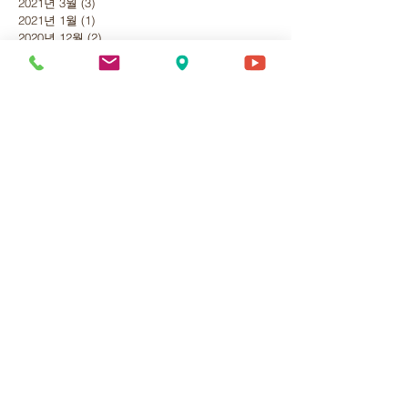
2021년 3월
(3)
게시물 3개
2021년 1월
(1)
게시물 1개
2020년 12월
(2)
게시물 2개
2020년 11월
(2)
게시물 2개
2020년 10월
(2)
게시물 2개
2020년 9월
(5)
게시물 5개
2020년 8월
(6)
게시물 6개
2020년 7월
(2)
게시물 2개
2020년 6월
(2)
게시물 2개
2020년 5월
(1)
게시물 1개
2020년 4월
(1)
게시물 1개
2020년 3월
(2)
게시물 2개
2020년 2월
(3)
게시물 3개
2020년 1월
(8)
게시물 8개
2019년 12월
(7)
게시물 7개
2019년 11월
(1)
게시물 1개
2019년 10월
(3)
게시물 3개
2019년 9월
(6)
게시물 6개
2019년 8월
(1)
게시물 1개
태그 검색
검도
대한검도회
여의도
진검재