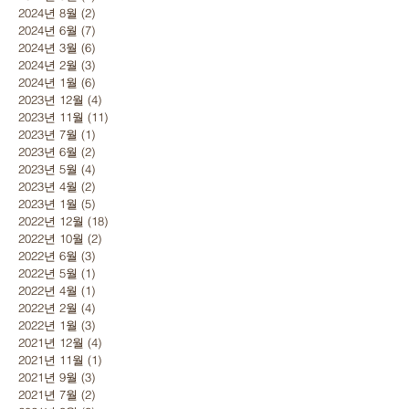
2024년 8월
(2)
게시물 2개
2024년 6월
(7)
게시물 7개
2024년 3월
(6)
게시물 6개
2024년 2월
(3)
게시물 3개
2024년 1월
(6)
게시물 6개
2023년 12월
(4)
게시물 4개
2023년 11월
(11)
게시물 11개
2023년 7월
(1)
게시물 1개
2023년 6월
(2)
게시물 2개
2023년 5월
(4)
게시물 4개
2023년 4월
(2)
게시물 2개
2023년 1월
(5)
게시물 5개
2022년 12월
(18)
게시물 18개
2022년 10월
(2)
게시물 2개
2022년 6월
(3)
게시물 3개
2022년 5월
(1)
게시물 1개
2022년 4월
(1)
게시물 1개
2022년 2월
(4)
게시물 4개
2022년 1월
(3)
게시물 3개
2021년 12월
(4)
게시물 4개
2021년 11월
(1)
게시물 1개
2021년 9월
(3)
게시물 3개
2021년 7월
(2)
게시물 2개