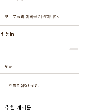
모든분들의 합격을 기원합니다.
댓글
댓글을 입력하세요.
추천 게시물