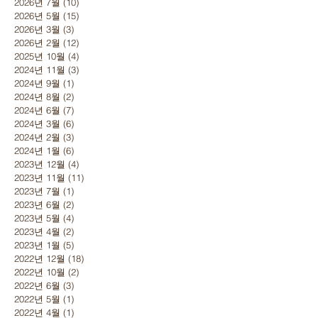
2026년 7월
(10)
게시물 10개
2026년 5월
(15)
게시물 15개
2026년 3월
(3)
게시물 3개
2026년 2월
(12)
게시물 12개
2025년 10월
(4)
게시물 4개
2024년 11월
(3)
게시물 3개
2024년 9월
(1)
게시물 1개
2024년 8월
(2)
게시물 2개
2024년 6월
(7)
게시물 7개
2024년 3월
(6)
게시물 6개
2024년 2월
(3)
게시물 3개
2024년 1월
(6)
게시물 6개
2023년 12월
(4)
게시물 4개
2023년 11월
(11)
게시물 11개
2023년 7월
(1)
게시물 1개
2023년 6월
(2)
게시물 2개
2023년 5월
(4)
게시물 4개
2023년 4월
(2)
게시물 2개
2023년 1월
(5)
게시물 5개
2022년 12월
(18)
게시물 18개
2022년 10월
(2)
게시물 2개
2022년 6월
(3)
게시물 3개
2022년 5월
(1)
게시물 1개
2022년 4월
(1)
게시물 1개