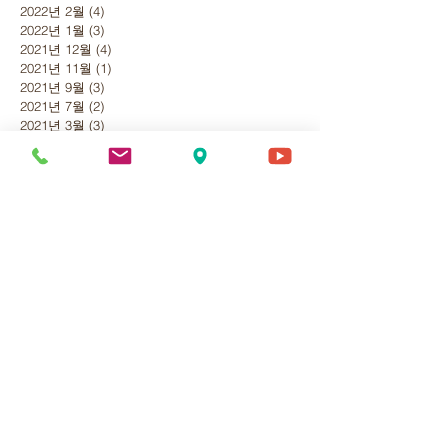
2022년 2월
(4)
게시물 4개
2022년 1월
(3)
게시물 3개
2021년 12월
(4)
게시물 4개
2021년 11월
(1)
게시물 1개
2021년 9월
(3)
게시물 3개
2021년 7월
(2)
게시물 2개
2021년 3월
(3)
게시물 3개
2021년 1월
(1)
게시물 1개
2020년 12월
(2)
게시물 2개
2020년 11월
(2)
게시물 2개
2020년 10월
(2)
게시물 2개
2020년 9월
(5)
게시물 5개
2020년 8월
(6)
게시물 6개
2020년 7월
(2)
게시물 2개
2020년 6월
(2)
게시물 2개
2020년 5월
(1)
게시물 1개
2020년 4월
(1)
게시물 1개
2020년 3월
(2)
게시물 2개
2020년 2월
(3)
게시물 3개
2020년 1월
(8)
게시물 8개
2019년 12월
(7)
게시물 7개
2019년 11월
(1)
게시물 1개
2019년 10월
(3)
게시물 3개
2019년 9월
(6)
게시물 6개