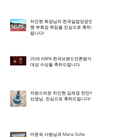
차인현 회장님의 한국실업양궁연
맹 부회장 취임을 진심으로 축하드
립니다!
2026 KBPA 한국브랜드언론평가
대상 수상을 축하드립니다
자랑스러운 차인현 김재경 전만석
선생님, 진심으로 축하드립니다!
마윤숙 사범님과 Maria Sofia