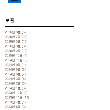
보관
2026년 8월
(5)
게시물 5개
2026년 7월
(10)
게시물 10개
2026년 5월
(15)
게시물 15개
2026년 3월
(3)
게시물 3개
2026년 2월
(12)
게시물 12개
2025년 10월
(4)
게시물 4개
2024년 11월
(3)
게시물 3개
2024년 9월
(1)
게시물 1개
2024년 8월
(2)
게시물 2개
2024년 6월
(7)
게시물 7개
2024년 3월
(6)
게시물 6개
2024년 2월
(3)
게시물 3개
2024년 1월
(6)
게시물 6개
2023년 12월
(4)
게시물 4개
2023년 11월
(11)
게시물 11개
2023년 7월
(1)
게시물 1개
2023년 6월
(2)
게시물 2개