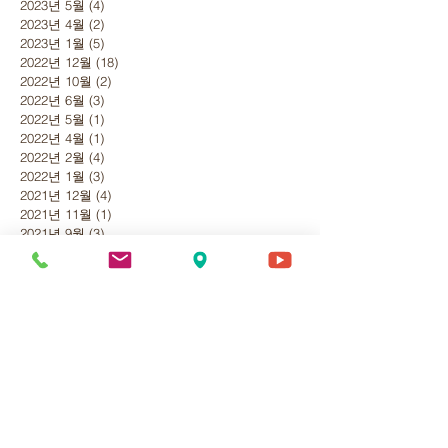
2023년 5월
(4)
게시물 4개
2023년 4월
(2)
게시물 2개
2023년 1월
(5)
게시물 5개
2022년 12월
(18)
게시물 18개
2022년 10월
(2)
게시물 2개
2022년 6월
(3)
게시물 3개
2022년 5월
(1)
게시물 1개
2022년 4월
(1)
게시물 1개
2022년 2월
(4)
게시물 4개
2022년 1월
(3)
게시물 3개
2021년 12월
(4)
게시물 4개
2021년 11월
(1)
게시물 1개
2021년 9월
(3)
게시물 3개
2021년 7월
(2)
게시물 2개
2021년 3월
(3)
게시물 3개
2021년 1월
(1)
게시물 1개
2020년 12월
(2)
게시물 2개
2020년 11월
(2)
게시물 2개
2020년 10월
(2)
게시물 2개
2020년 9월
(5)
게시물 5개
2020년 8월
(6)
게시물 6개
2020년 7월
(2)
게시물 2개
2020년 6월
(2)
게시물 2개
2020년 5월
(1)
게시물 1개