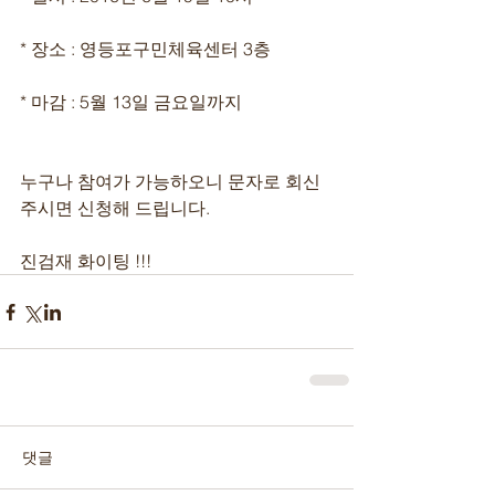
* 장소 : 영등포구민체육센터 3층
* 마감 : 5월 13일 금요일까지
누구나 참여가 가능하오니 문자로 회신
주시면 신청해 드립니다. 
진검재 화이팅 !!!
댓글