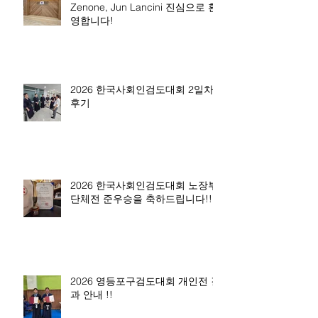
Zenone, Jun Lancini 진심으로 환
영합니다!
2026 한국사회인검도대회 2일차
후기
2026 한국사회인검도대회 노장부
단체전 준우승을 축하드립니다!!
2026 영등포구검도대회 개인전 결
과 안내 !!