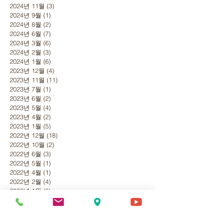
2024년 11월
(3)
게시물 3개
2024년 9월
(1)
게시물 1개
2024년 8월
(2)
게시물 2개
2024년 6월
(7)
게시물 7개
2024년 3월
(6)
게시물 6개
2024년 2월
(3)
게시물 3개
2024년 1월
(6)
게시물 6개
2023년 12월
(4)
게시물 4개
2023년 11월
(11)
게시물 11개
2023년 7월
(1)
게시물 1개
2023년 6월
(2)
게시물 2개
2023년 5월
(4)
게시물 4개
2023년 4월
(2)
게시물 2개
2023년 1월
(5)
게시물 5개
2022년 12월
(18)
게시물 18개
2022년 10월
(2)
게시물 2개
2022년 6월
(3)
게시물 3개
2022년 5월
(1)
게시물 1개
2022년 4월
(1)
게시물 1개
2022년 2월
(4)
게시물 4개
2022년 1월
(3)
게시물 3개
2021년 12월
(4)
게시물 4개
2021년 11월
(1)
게시물 1개