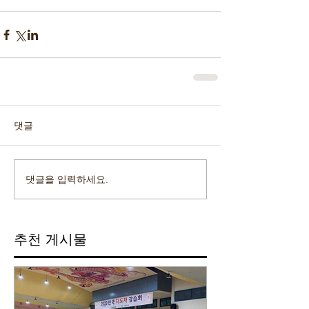
댓글
댓글을 입력하세요.
추천 게시물