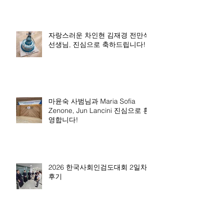
자랑스러운 차인현 김재경 전만석
선생님, 진심으로 축하드립니다!
마윤숙 사범님과 Maria Sofia
Zenone, Jun Lancini 진심으로 환
영합니다!
2026 한국사회인검도대회 2일차
후기