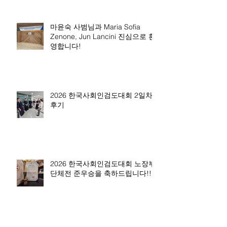
마윤숙 사범님과 Maria Sofia
Zenone, Jun Lancini 진심으로 환
영합니다!
2026 한국사회인검도대회 2일차
후기
2026 한국사회인검도대회 노장부
단체전 준우승을 축하드립니다!!