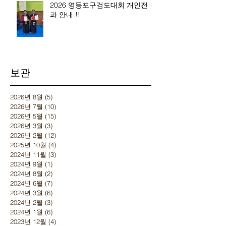
2026 영등포구검도대회 개인전 결
과 안내 !!
보관
2026년 8월
(5)
게시물 5개
2026년 7월
(10)
게시물 10개
2026년 5월
(15)
게시물 15개
2026년 3월
(3)
게시물 3개
2026년 2월
(12)
게시물 12개
2025년 10월
(4)
게시물 4개
2024년 11월
(3)
게시물 3개
2024년 9월
(1)
게시물 1개
2024년 8월
(2)
게시물 2개
2024년 6월
(7)
게시물 7개
2024년 3월
(6)
게시물 6개
2024년 2월
(3)
게시물 3개
2024년 1월
(6)
게시물 6개
2023년 12월
(4)
게시물 4개