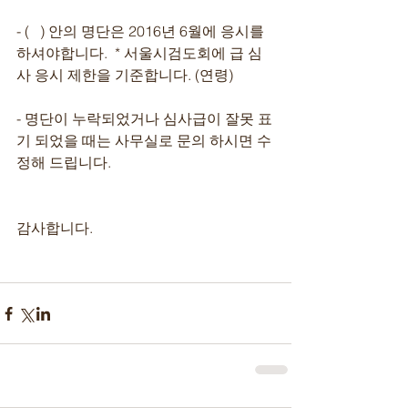
- (   ) 안의 명단은 2016년 6월에 응시를 
하셔야합니다.  * 서울시검도회에 급 심
사 응시 제한을 기준합니다. (연령)
- 명단이 누락되었거나 심사급이 잘못 표
기 되었을 때는 사무실로 문의 하시면 수
정해 드립니다.
감사합니다.