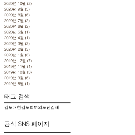
2020년 10월
(2)
게시물 2개
2020년 9월
(5)
게시물 5개
2020년 8월
(6)
게시물 6개
2020년 7월
(2)
게시물 2개
2020년 6월
(2)
게시물 2개
2020년 5월
(1)
게시물 1개
2020년 4월
(1)
게시물 1개
2020년 3월
(2)
게시물 2개
2020년 2월
(3)
게시물 3개
2020년 1월
(8)
게시물 8개
2019년 12월
(7)
게시물 7개
2019년 11월
(1)
게시물 1개
2019년 10월
(3)
게시물 3개
2019년 9월
(6)
게시물 6개
2019년 8월
(1)
게시물 1개
태그 검색
검도
대한검도회
여의도
진검재
공식 SNS 페이지