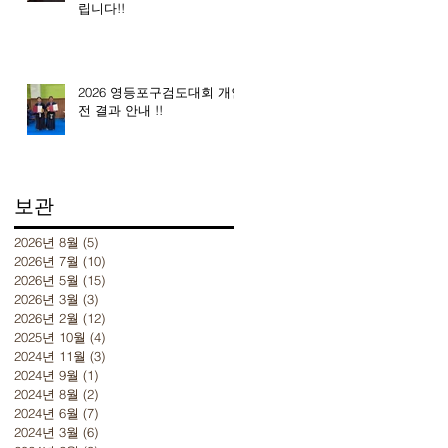
립니다!!
2026 영등포구검도대회 개인
전 결과 안내 !!
보관
2026년 8월
(5)
게시물 5개
2026년 7월
(10)
게시물 10개
2026년 5월
(15)
게시물 15개
2026년 3월
(3)
게시물 3개
2026년 2월
(12)
게시물 12개
2025년 10월
(4)
게시물 4개
2024년 11월
(3)
게시물 3개
2024년 9월
(1)
게시물 1개
2024년 8월
(2)
게시물 2개
2024년 6월
(7)
게시물 7개
2024년 3월
(6)
게시물 6개