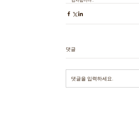
감사합니다..
댓글
댓글을 입력하세요.