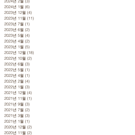
2024년 2월
(3)
게시물 3개
2024년 1월
(6)
게시물 6개
2023년 12월
(4)
게시물 4개
2023년 11월
(11)
게시물 11개
2023년 7월
(1)
게시물 1개
2023년 6월
(2)
게시물 2개
2023년 5월
(4)
게시물 4개
2023년 4월
(2)
게시물 2개
2023년 1월
(5)
게시물 5개
2022년 12월
(18)
게시물 18개
2022년 10월
(2)
게시물 2개
2022년 6월
(3)
게시물 3개
2022년 5월
(1)
게시물 1개
2022년 4월
(1)
게시물 1개
2022년 2월
(4)
게시물 4개
2022년 1월
(3)
게시물 3개
2021년 12월
(4)
게시물 4개
2021년 11월
(1)
게시물 1개
2021년 9월
(3)
게시물 3개
2021년 7월
(2)
게시물 2개
2021년 3월
(3)
게시물 3개
2021년 1월
(1)
게시물 1개
2020년 12월
(2)
게시물 2개
2020년 11월
(2)
게시물 2개