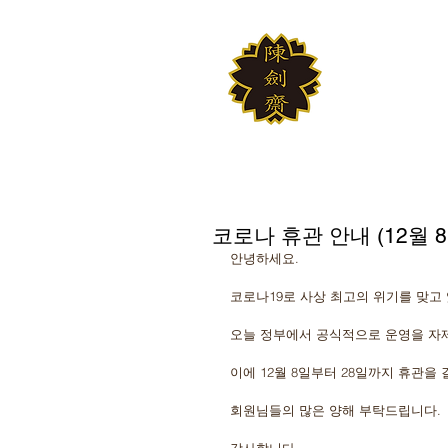
JINKUM
대한검도회 여의
코로나 휴관 안내 (12월 
안녕하세요. 
코로나19로 사상 최고의 위기를 맞고
오늘 정부에서 공식적으로 운영을 자
이에 12월 8일부터 28일까지 휴관을
회원님들의 많은 양해 부탁드립니다.