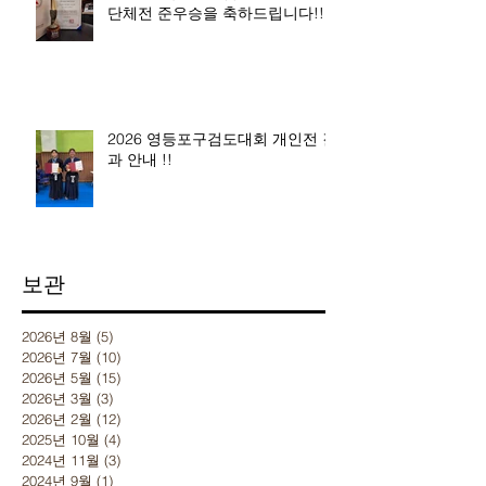
단체전 준우승을 축하드립니다!!
2026 영등포구검도대회 개인전 결
과 안내 !!
보관
2026년 8월
(5)
게시물 5개
2026년 7월
(10)
게시물 10개
2026년 5월
(15)
게시물 15개
2026년 3월
(3)
게시물 3개
2026년 2월
(12)
게시물 12개
2025년 10월
(4)
게시물 4개
2024년 11월
(3)
게시물 3개
2024년 9월
(1)
게시물 1개