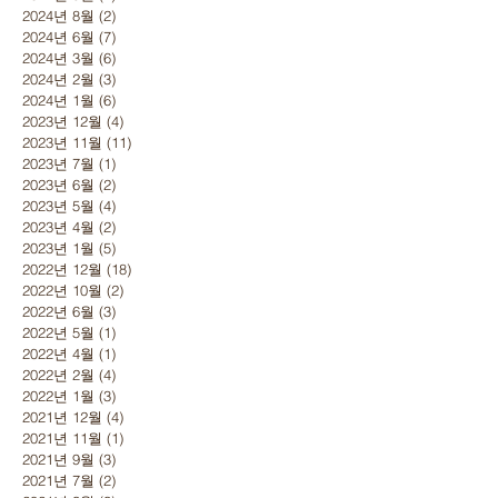
2024년 8월
(2)
게시물 2개
2024년 6월
(7)
게시물 7개
2024년 3월
(6)
게시물 6개
2024년 2월
(3)
게시물 3개
2024년 1월
(6)
게시물 6개
2023년 12월
(4)
게시물 4개
2023년 11월
(11)
게시물 11개
2023년 7월
(1)
게시물 1개
2023년 6월
(2)
게시물 2개
2023년 5월
(4)
게시물 4개
2023년 4월
(2)
게시물 2개
2023년 1월
(5)
게시물 5개
2022년 12월
(18)
게시물 18개
2022년 10월
(2)
게시물 2개
2022년 6월
(3)
게시물 3개
2022년 5월
(1)
게시물 1개
2022년 4월
(1)
게시물 1개
2022년 2월
(4)
게시물 4개
2022년 1월
(3)
게시물 3개
2021년 12월
(4)
게시물 4개
2021년 11월
(1)
게시물 1개
2021년 9월
(3)
게시물 3개
2021년 7월
(2)
게시물 2개