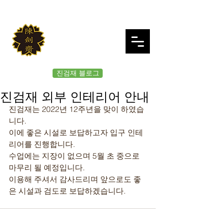
JINKUMJAE
대한검도회 여의도 진검재
진검재 블로그
진검재 외부 인테리어 안내
진검재는 2022년 12주년을 맞이 하였습
니다.
이에 좋은 시설로 보답하고자 입구 인테
리어를 진행합니다.
수업에는 지장이 없으며 5월 초 중으로 
마무리 될 예정입니다.
이용해 주셔서 감사드리며 앞으로도 좋
은 시설과 검도로 보답하겠습니다.