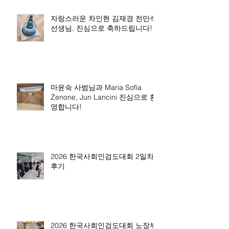
자랑스러운 차인현 김재경 전만석
선생님, 진심으로 축하드립니다!
마윤숙 사범님과 Maria Sofia
Zenone, Jun Lancini 진심으로 환
영합니다!
2026 한국사회인검도대회 2일차
후기
2026 한국사회인검도대회 노장부