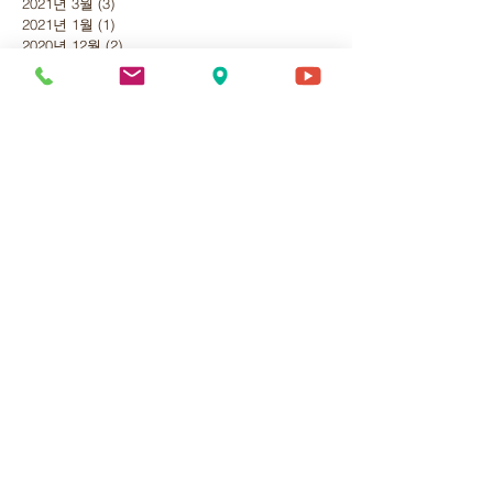
2021년 3월
(3)
게시물 3개
2021년 1월
(1)
게시물 1개
2020년 12월
(2)
게시물 2개
2020년 11월
(2)
게시물 2개
2020년 10월
(2)
게시물 2개
2020년 9월
(5)
게시물 5개
2020년 8월
(6)
게시물 6개
2020년 7월
(2)
게시물 2개
2020년 6월
(2)
게시물 2개
2020년 5월
(1)
게시물 1개
2020년 4월
(1)
게시물 1개
2020년 3월
(2)
게시물 2개
2020년 2월
(3)
게시물 3개
2020년 1월
(8)
게시물 8개
2019년 12월
(7)
게시물 7개
2019년 11월
(1)
게시물 1개
2019년 10월
(3)
게시물 3개
2019년 9월
(6)
게시물 6개
2019년 8월
(1)
게시물 1개
태그 검색
검도
대한검도회
여의도
진검재