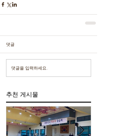
댓글
댓글을 입력하세요.
추천 게시물