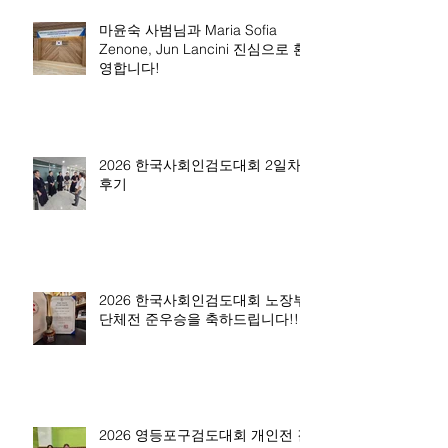
마윤숙 사범님과 Maria Sofia
Zenone, Jun Lancini 진심으로 환
영합니다!
2026 한국사회인검도대회 2일차
후기
2026 한국사회인검도대회 노장부
단체전 준우승을 축하드립니다!!
2026 영등포구검도대회 개인전 결