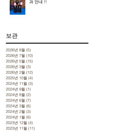
과 안내 !!
보관
2026년 8월
(5)
게시물 5개
2026년 7월
(10)
게시물 10개
2026년 5월
(15)
게시물 15개
2026년 3월
(3)
게시물 3개
2026년 2월
(12)
게시물 12개
2025년 10월
(4)
게시물 4개
2024년 11월
(3)
게시물 3개
2024년 9월
(1)
게시물 1개
2024년 8월
(2)
게시물 2개
2024년 6월
(7)
게시물 7개
2024년 3월
(6)
게시물 6개
2024년 2월
(3)
게시물 3개
2024년 1월
(6)
게시물 6개
2023년 12월
(4)
게시물 4개
2023년 11월
(11)
게시물 11개