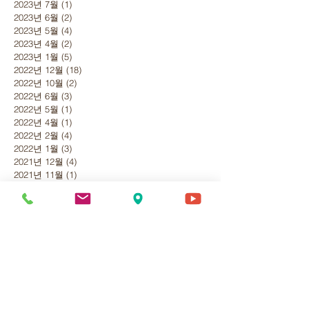
2023년 7월
(1)
게시물 1개
2023년 6월
(2)
게시물 2개
2023년 5월
(4)
게시물 4개
2023년 4월
(2)
게시물 2개
2023년 1월
(5)
게시물 5개
2022년 12월
(18)
게시물 18개
2022년 10월
(2)
게시물 2개
2022년 6월
(3)
게시물 3개
2022년 5월
(1)
게시물 1개
2022년 4월
(1)
게시물 1개
2022년 2월
(4)
게시물 4개
2022년 1월
(3)
게시물 3개
2021년 12월
(4)
게시물 4개
2021년 11월
(1)
게시물 1개
2021년 9월
(3)
게시물 3개
2021년 7월
(2)
게시물 2개
2021년 3월
(3)
게시물 3개
2021년 1월
(1)
게시물 1개
2020년 12월
(2)
게시물 2개
2020년 11월
(2)
게시물 2개
2020년 10월
(2)
게시물 2개
2020년 9월
(5)
게시물 5개
2020년 8월
(6)
게시물 6개
2020년 7월
(2)
게시물 2개