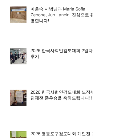
마윤숙 사범님과 Maria Sofia
Zenone, Jun Lancini 진심으로 환
영합니다!
2026 한국사회인검도대회 2일차
후기
2026 한국사회인검도대회 노장부
단체전 준우승을 축하드립니다!!
2026 영등포구검도대회 개인전 결