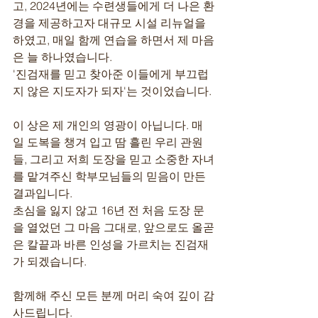
고, 2024년에는 수련생들에게 더 나은 환
경을 제공하고자 대규모 시설 리뉴얼을 
하였고, 매일 함께 연습을 하면서 제 마음
은 늘 하나였습니다.
'진검재를 믿고 찾아준 이들에게 부끄럽
지 않은 지도자가 되자'는 것이었습니다.
이 상은 제 개인의 영광이 아닙니다. 매
일 도복을 챙겨 입고 땀 흘린 우리 관원
들, 그리고 저희 도장을 믿고 소중한 자녀
를 맡겨주신 학부모님들의 믿음이 만든 
결과입니다.
초심을 잃지 않고 16년 전 처음 도장 문
을 열었던 그 마음 그대로, 앞으로도 올곧
은 칼끝과 바른 인성을 가르치는 진검재
가 되겠습니다.
함께해 주신 모든 분께 머리 숙여 깊이 감
사드립니다.