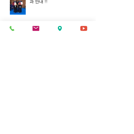
과 안내 !!
보관
2026년 8월
(5)
게시물 5개
2026년 7월
(10)
게시물 10개
2026년 5월
(15)
게시물 15개
2026년 3월
(3)
게시물 3개
2026년 2월
(12)
게시물 12개
2025년 10월
(4)
게시물 4개
2024년 11월
(3)
게시물 3개
2024년 9월
(1)
게시물 1개
2024년 8월
(2)
게시물 2개
2024년 6월
(7)
게시물 7개
2024년 3월
(6)
게시물 6개
2024년 2월
(3)
게시물 3개
2024년 1월
(6)
게시물 6개
2023년 12월
(4)
게시물 4개
2023년 11월
(11)
게시물 11개