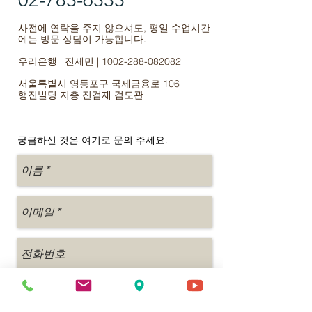
사전에 연락을 주지 않으셔도, 평일 수업시간
에는 방문 상담이 가능합니다.
우리은행 | 진세민 |
1002-288-082082
서울특별시 영등포구 국제금융로 106
행진빌딩 지층 진검재 검도관
궁금하신 것은 여기로 문의 주세요.